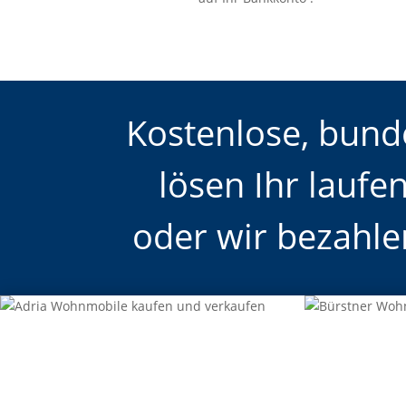
Kostenlose, bunde
lösen Ihr laufe
oder wir bezahle