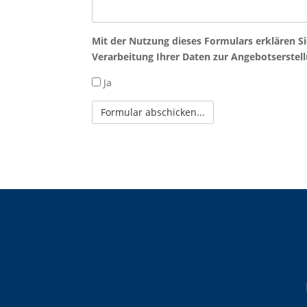
Mit der Nutzung dieses Formulars erklären Si
Verarbeitung Ihrer Daten zur Angebotserstel
Ja