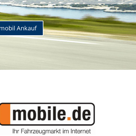
mobil Ankauf