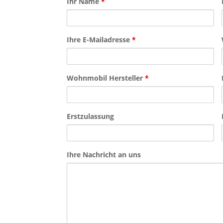
Ihr Name
*
Ihre E-Mailadresse
*
Wohnmobil Hersteller
*
Erstzulassung
Ihre Nachricht an uns