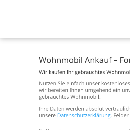
Wohnmobil Ankauf – Fo
Wir kaufen Ihr gebrauchtes Wohnmob
Nutzen Sie einfach unser kostenlos
wir bereiten Ihnen umgehend ein unv
gebrauchtes Wohnmobil.
Ihre Daten werden absolut vertraulich
unsere
Datenschutzerklärung
. Felde