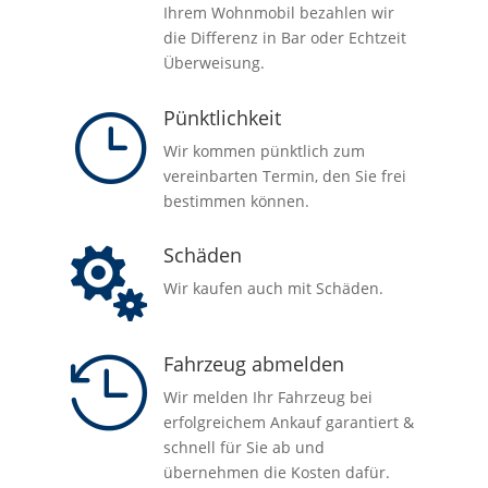
Ihrem Wohnmobil bezahlen wir
die Differenz in Bar oder Echtzeit
Überweisung.
Pünktlichkeit
}
Wir kommen pünktlich zum
vereinbarten Termin, den Sie frei
bestimmen können.
Schäden

Wir kaufen auch mit Schäden.
Fahrzeug abmelden

Wir melden Ihr Fahrzeug bei
n
erfolgreichem Ankauf garantiert &
schnell für Sie ab und
übernehmen die Kosten dafür.