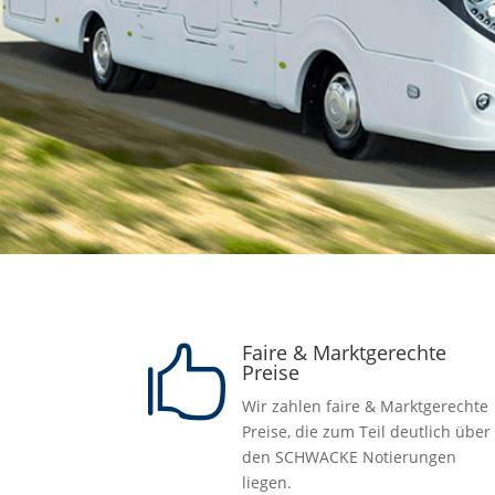
Faire & Marktgerechte

Preise
Wir zahlen faire & Marktgerechte
Preise, die zum Teil deutlich über
den SCHWACKE Notierungen
liegen.