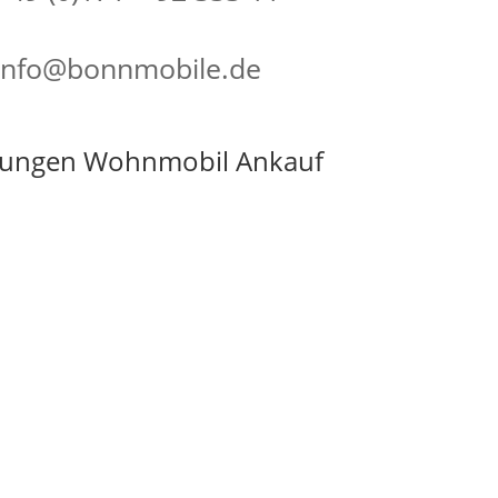
info@bonnmobile.de
ungen Wohnmobil Ankauf