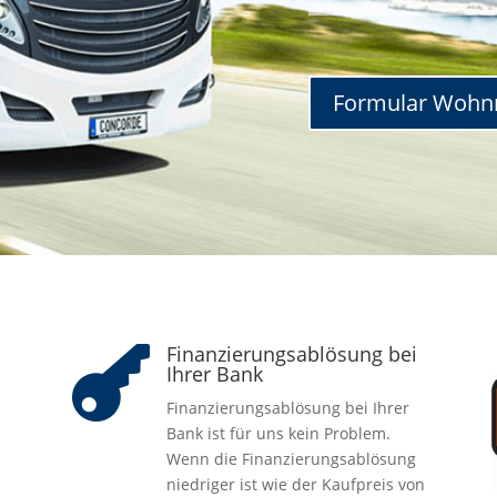
Formular Wohn
Finanzierungsablösung bei

Ihrer Bank
Finanzierungsablösung bei Ihrer
Bank ist für uns kein Problem.
Wenn die Finanzierungsablösung
niedriger ist wie der Kaufpreis von