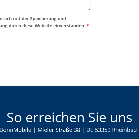
e sich mit der Speicherung und
lung durch diese Website einverstanden.
*
So erreichen Sie uns
BonnMobile | Mieler Straße 38 | DE 53359 Rheinbac