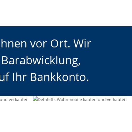
Ihnen vor Ort. Wir
e Barabwicklung,
uf Ihr Bankkonto.