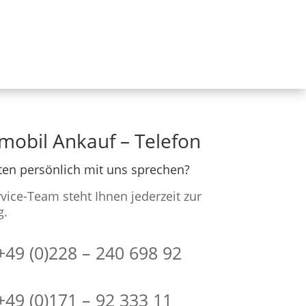
obil Ankauf – Telefon
en persönlich mit uns sprechen?
vice-Team steht Ihnen jederzeit zur
g.
+49 (0)228 – 240 698 92
+49 (0)171 – 92 333 11