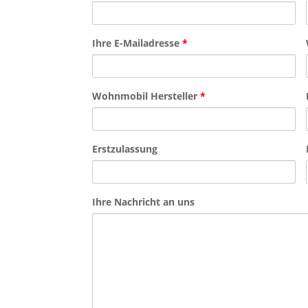
Ihre E-Mailadresse
*
Wohnmobil Hersteller
*
Erstzulassung
Ihre Nachricht an uns