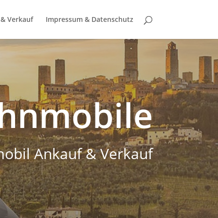
& Verkauf
Impressum & Datenschutz
hnmobile
obil Ankauf & Verkauf