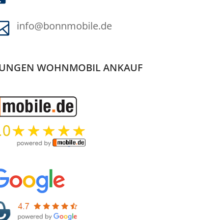

info@bonnmobile.de
UNGEN WOHNMOBIL ANKAUF