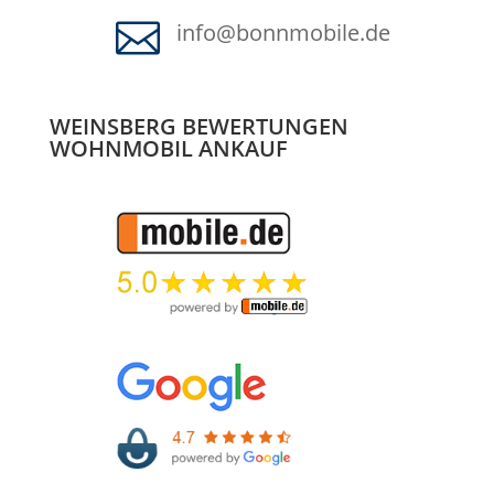

info@bonnmobile.de
WEINSBERG BEWERTUNGEN
WOHNMOBIL ANKAUF