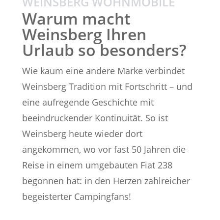
WEINSBERG WOHNMOBILE
Warum macht
Weinsberg Ihren
Urlaub so besonders?
Wie kaum eine andere Marke verbindet
Weinsberg Tradition mit Fortschritt – und
eine aufregende Geschichte mit
beeindruckender Kontinuität. So ist
Weinsberg heute wieder dort
angekommen, wo vor fast 50 Jahren die
Reise in einem umgebauten Fiat 238
begonnen hat: in den Herzen zahlreicher
begeisterter Campingfans!