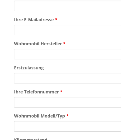
Ihre E-Mailadresse
*
Wohnmobil Hersteller
*
Erstzulassung
Ihre Telefonnummer
*
Wohnmobil Modell/Typ
*
Kilometerstand