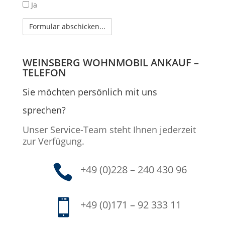
Ja
WEINSBERG WOHNMOBIL ANKAUF –
TELEFON
Sie möchten persönlich mit uns
sprechen?
Unser Service-Team steht Ihnen jederzeit
zur Verfügung.

+49 (0)228 – 240 430 96

+49 (0)171 – 92 333 11