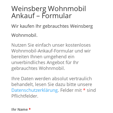
Weinsberg Wohnmobil
Ankauf – Formular
Wir kaufen Ihr gebrauchtes Weinsberg
Wohnmobil.
Nutzen Sie einfach unser kostenloses
Wohnmobil-Ankauf-Formular und wir
bereiten Ihnen umgehend ein
unverbindliches Angebot für Ihr
gebrauchtes Wohnmobil.
Ihre Daten werden absolut vertraulich
behandelt, lesen Sie dazu bitte unsere
Datenschutzerklärung
. Felder mit
*
sind
Pflichtfelder.
Ihr Name
*