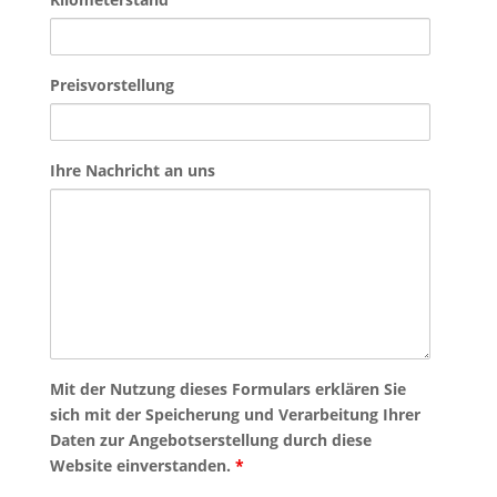
Preisvorstellung
Ihre Nachricht an uns
Mit der Nutzung dieses Formulars erklären Sie
sich mit der Speicherung und Verarbeitung Ihrer
Daten zur Angebotserstellung durch diese
Website einverstanden.
*