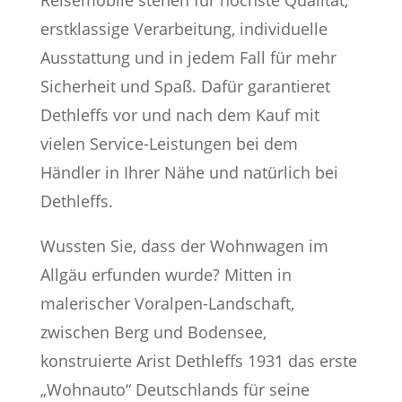
Reisemobile stehen für höchste Qualität,
erstklassige Verarbeitung, individuelle
Ausstattung und in jedem Fall für mehr
Sicherheit und Spaß. Dafür garantieret
Dethleffs vor und nach dem Kauf mit
vielen Service-Leistungen bei dem
Händler in Ihrer Nähe und natürlich bei
Dethleffs.
Wussten Sie, dass der Wohnwagen im
Allgäu erfunden wurde? Mitten in
malerischer Voralpen-Landschaft,
zwischen Berg und Bodensee,
konstruierte Arist Dethleffs 1931 das erste
„Wohnauto“ Deutschlands für seine