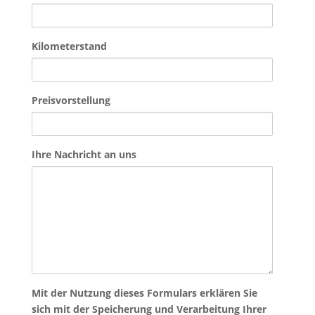
Kilometerstand
Preisvorstellung
Ihre Nachricht an uns
Mit der Nutzung dieses Formulars erklären Sie
sich mit der Speicherung und Verarbeitung Ihrer