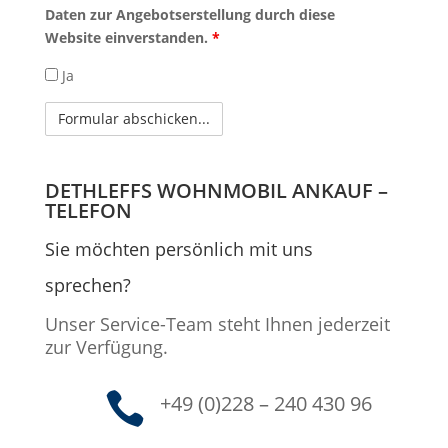
Daten zur Angebotserstellung durch diese
Website einverstanden.
*
Ja
DETHLEFFS WOHNMOBIL ANKAUF –
TELEFON
Sie möchten persönlich mit uns
sprechen?
Unser Service-Team steht Ihnen jederzeit
zur Verfügung.

+49 (0)228 – 240 430 96