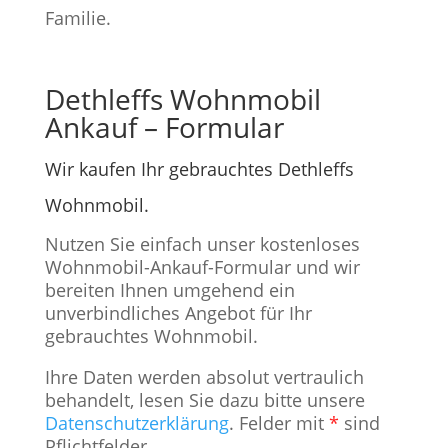
Familie.
Dethleffs Wohnmobil
Ankauf – Formular
Wir kaufen Ihr gebrauchtes Dethleffs
Wohnmobil.
Nutzen Sie einfach unser kostenloses
Wohnmobil-Ankauf-Formular und wir
bereiten Ihnen umgehend ein
unverbindliches Angebot für Ihr
gebrauchtes Wohnmobil.
Ihre Daten werden absolut vertraulich
behandelt, lesen Sie dazu bitte unsere
Datenschutzerklärung
. Felder mit
*
sind
Pflichtfelder.