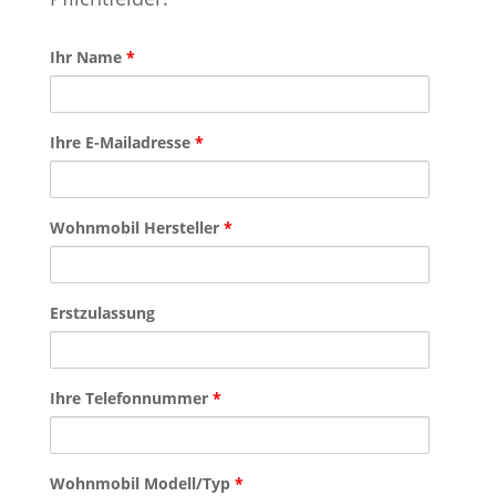
Ihr Name
*
Ihre E-Mailadresse
*
Wohnmobil Hersteller
*
Erstzulassung
Ihre Telefonnummer
*
Wohnmobil Modell/Typ
*