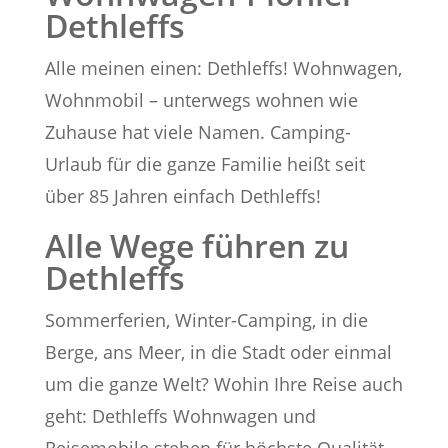
Dethleffs
Alle meinen einen: Dethleffs! Wohnwagen,
Wohnmobil – unterwegs wohnen wie
Zuhause hat viele Namen. Camping-
Urlaub für die ganze Familie heißt seit
über 85 Jahren einfach Dethleffs!
Alle Wege führen zu
Dethleffs
Sommerferien, Winter-Camping, in die
Berge, ans Meer, in die Stadt oder einmal
um die ganze Welt? Wohin Ihre Reise auch
geht: Dethleffs Wohnwagen und