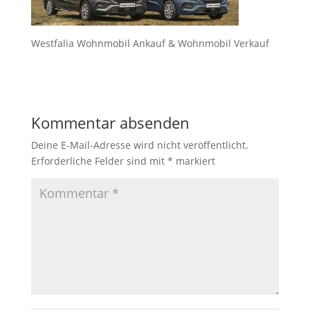
Westfalia Wohnmobil Ankauf & Wohnmobil Verkauf
Kommentar absenden
Deine E-Mail-Adresse wird nicht veröffentlicht.
Erforderliche Felder sind mit
*
markiert