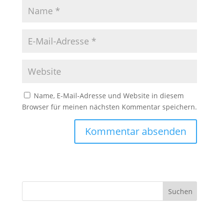
Name, E-Mail-Adresse und Website in diesem
Browser für meinen nächsten Kommentar speichern.