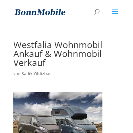
Westfalia Wohnmobil
Ankauf & Wohnmobil
Verkauf
von
Sadik Yildizbas