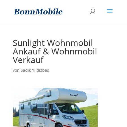
Sunlight Wohnmobil
Ankauf & Wohnmobil
Verkauf
von
Sadik Yildizbas