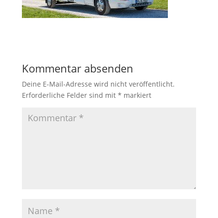
Kommentar absenden
Deine E-Mail-Adresse wird nicht veröffentlicht.
Erforderliche Felder sind mit
*
markiert