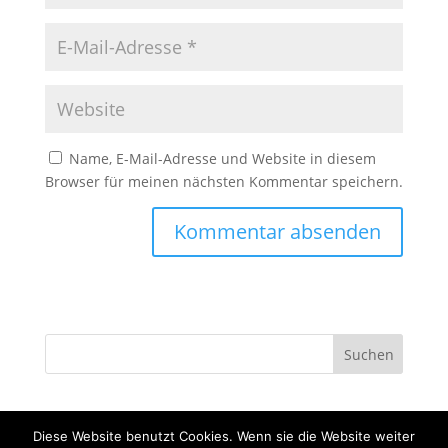
Name, E-Mail-Adresse und Website in diesem
Browser für meinen nächsten Kommentar speichern.
Diese Website benutzt Cookies. Wenn sie die Website weiter