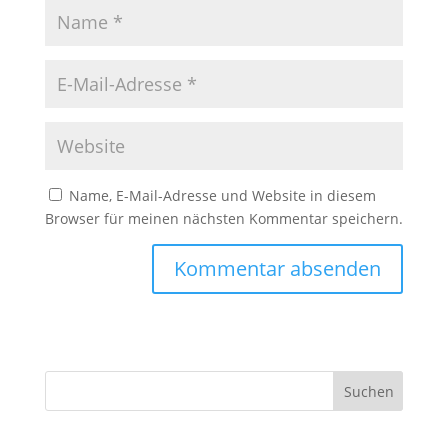
Name, E-Mail-Adresse und Website in diesem
Browser für meinen nächsten Kommentar speichern.