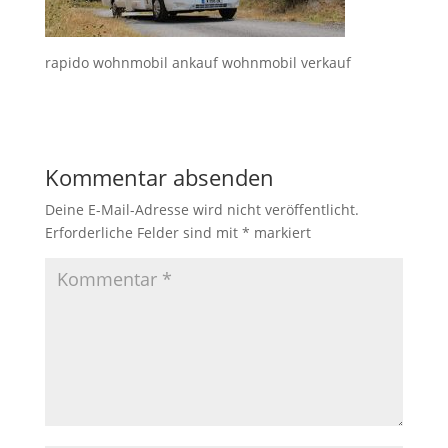
rapido wohnmobil ankauf wohnmobil verkauf
Kommentar absenden
Deine E-Mail-Adresse wird nicht veröffentlicht.
Erforderliche Felder sind mit
*
markiert