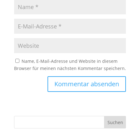
Name, E-Mail-Adresse und Website in diesem
Browser für meinen nächsten Kommentar speichern.