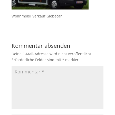
Wohnmobil Verkauf Globecar
Kommentar absenden
Deine E-Mail-Adresse wird nicht veröffentlicht.
Erforderliche Felder sind mit
*
markiert